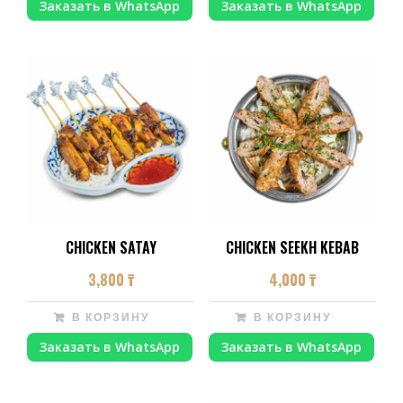
Заказать в WhatsApp
Заказать в WhatsApp
CHICKEN SATAY
CHICKEN SEEKH KEBAB
3,800
₸
4,000
₸
В КОРЗИНУ
В КОРЗИНУ
Заказать в WhatsApp
Заказать в WhatsApp