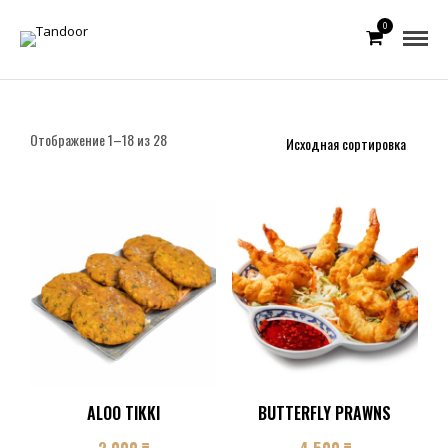
0
Отображение 1–18 из 28
ALOO TIKKI
BUTTERFLY PRAWNS