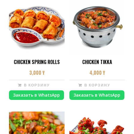
CHICKEN SPRING ROLLS
CHICKEN TIKKA
3,000
₸
4,000
₸
В КОРЗИНУ
В КОРЗИНУ
Заказать в WhatsApp
Заказать в WhatsApp