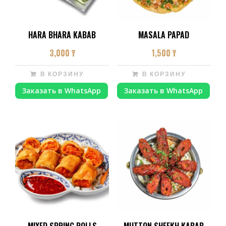
HARA BHARA KABAB
MASALA PAPAD
3,000
₸
1,500
₸
В КОРЗИНУ
В КОРЗИНУ
Заказать в WhatsApp
Заказать в WhatsApp
MIXED SPRING ROLLS
MUTTON SHEEKH KABAB