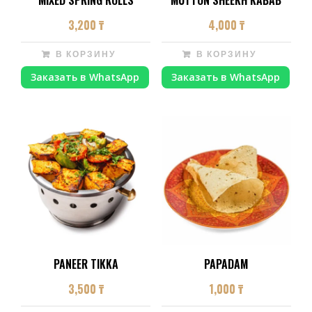
3,200
₸
4,000
₸
В КОРЗИНУ
В КОРЗИНУ
Заказать в WhatsApp
Заказать в WhatsApp
PANEER TIKKA
PAPADAM
3,500
₸
1,000
₸