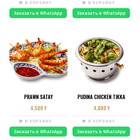
В КОРЗИНУ
В КОРЗИНУ
Заказать в WhatsApp
Заказать в WhatsApp
PRAWN SATAY
PUDINA CHICKEN TIKKA
4,500
₸
4,000
₸
В КОРЗИНУ
В КОРЗИНУ
Заказать в WhatsApp
Заказать в WhatsApp