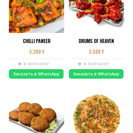
CHILLI PANEER
DRUMS OF HEAVEN
3,300
₸
3,500
₸
В КОРЗИНУ
В КОРЗИНУ
Заказать в WhatsApp
Заказать в WhatsApp