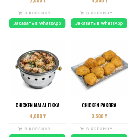
2,000
₸
4,500
₸
В КОРЗИНУ
В КОРЗИНУ
Заказать в WhatsApp
Заказать в WhatsApp
CHICKEN MALAI TIKKA
CHICKEN PAKORA
4,000
₸
3,500
₸
В КОРЗИНУ
В КОРЗИНУ